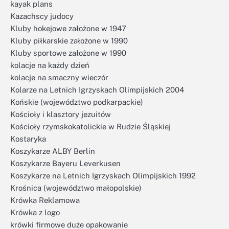
kayak plans
Kazachscy judocy
Kluby hokejowe założone w 1947
Kluby piłkarskie założone w 1990
Kluby sportowe założone w 1990
kolacje na każdy dzień
kolacje na smaczny wieczór
Kolarze na Letnich Igrzyskach Olimpijskich 2004
Końskie (województwo podkarpackie)
Kościoły i klasztory jezuitów
Kościoły rzymskokatolickie w Rudzie Śląskiej
Kostaryka
Koszykarze ALBY Berlin
Koszykarze Bayeru Leverkusen
Koszykarze na Letnich Igrzyskach Olimpijskich 1992
Krośnica (województwo małopolskie)
Krówka Reklamowa
Krówka z logo
krówki firmowe duże opakowanie