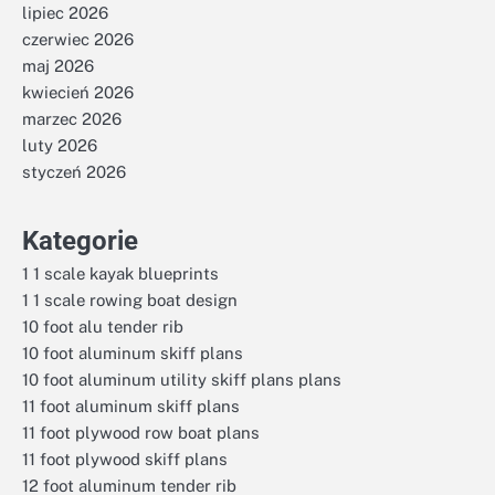
lipiec 2026
czerwiec 2026
maj 2026
kwiecień 2026
marzec 2026
luty 2026
styczeń 2026
Kategorie
1 1 scale kayak blueprints
1 1 scale rowing boat design
10 foot alu tender rib
10 foot aluminum skiff plans
10 foot aluminum utility skiff plans plans
11 foot aluminum skiff plans
11 foot plywood row boat plans
11 foot plywood skiff plans
12 foot aluminum tender rib