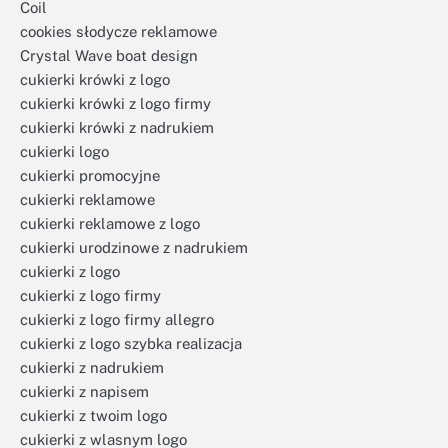
Coil
cookies słodycze reklamowe
Crystal Wave boat design
cukierki krówki z logo
cukierki krówki z logo firmy
cukierki krówki z nadrukiem
cukierki logo
cukierki promocyjne
cukierki reklamowe
cukierki reklamowe z logo
cukierki urodzinowe z nadrukiem
cukierki z logo
cukierki z logo firmy
cukierki z logo firmy allegro
cukierki z logo szybka realizacja
cukierki z nadrukiem
cukierki z napisem
cukierki z twoim logo
cukierki z wlasnym logo