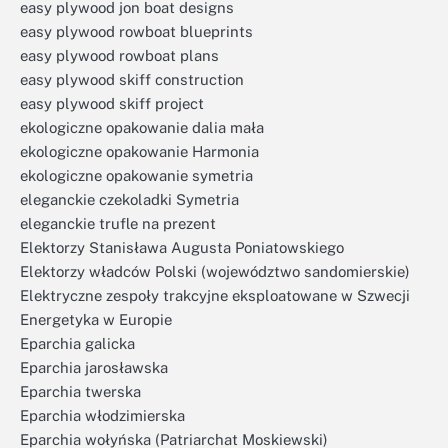
easy plywood jon boat designs
easy plywood rowboat blueprints
easy plywood rowboat plans
easy plywood skiff construction
easy plywood skiff project
ekologiczne opakowanie dalia mała
ekologiczne opakowanie Harmonia
ekologiczne opakowanie symetria
eleganckie czekoladki Symetria
eleganckie trufle na prezent
Elektorzy Stanisława Augusta Poniatowskiego
Elektorzy władców Polski (województwo sandomierskie)
Elektryczne zespoły trakcyjne eksploatowane w Szwecji
Energetyka w Europie
Eparchia galicka
Eparchia jarosławska
Eparchia twerska
Eparchia włodzimierska
Eparchia wołyńska (Patriarchat Moskiewski)