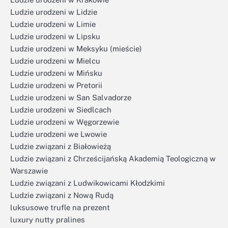
Ludzie urodzeni w Lidzie
Ludzie urodzeni w Limie
Ludzie urodzeni w Lipsku
Ludzie urodzeni w Meksyku (mieście)
Ludzie urodzeni w Mielcu
Ludzie urodzeni w Mińsku
Ludzie urodzeni w Pretorii
Ludzie urodzeni w San Salvadorze
Ludzie urodzeni w Siedlcach
Ludzie urodzeni w Węgorzewie
Ludzie urodzeni we Lwowie
Ludzie związani z Białowieżą
Ludzie związani z Chrześcijańską Akademią Teologiczną w
Warszawie
Ludzie związani z Ludwikowicami Kłodzkimi
Ludzie związani z Nową Rudą
luksusowe trufle na prezent
luxury nutty pralines