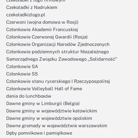
Czekoladki z Nadrukiem
czekoladkizlogo.pl
Czerwoni (wojna domowa w Rosji)
Członkowie Akademii Francuskiej
Członkowie Czerwonej Gwardii (Rosja)
Członkowie Organizacji Narodów Zjednoczonych
Członkowie podziemnych struktur Niezależnego
Samorządnego Związku Zawodowego „Solidarność”
Członkowie SA
Członkowie SS
Członkowie stanu rycerskiego I Rzeczypospolitej
Członkowie Volleyball Hall of Fame
dania do lunchboxów
Dawne gminy w Limburgii (Belgia)
Dawne gminy w województwie katowickim
Dawne gminy w województwie opolskim
Dawne gromady w województwie warszawskim
Dęby pomnikowe i pamiątkowe