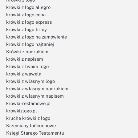
krówki z logo allegro
krówki z logo cena
krówki z logo express
krówki z logo firmy
krówki z logo na zamówienie
krówki z logo najtaniej
Krówki z nadrukiem
krówki z napisem
krówki z twoim logo
krówki z wawela
krowki z wlasnym logo
krówki z własnym nadrukiem
krówki z własnym napisem
krowki-reklamowe.pl
krowkizlogo.pl
kruche krówki z logo
Krzemiany łańcuchowe
Księgi Starego Testamentu