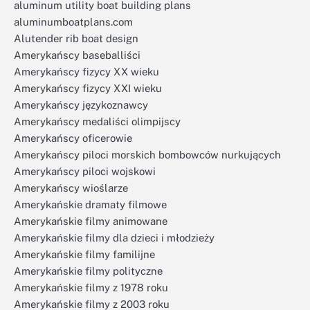
aluminum utility boat building plans
aluminumboatplans.com
Alutender rib boat design
Amerykańscy baseballiści
Amerykańscy fizycy XX wieku
Amerykańscy fizycy XXI wieku
Amerykańscy językoznawcy
Amerykańscy medaliści olimpijscy
Amerykańscy oficerowie
Amerykańscy piloci morskich bombowców nurkujących
Amerykańscy piloci wojskowi
Amerykańscy wioślarze
Amerykańskie dramaty filmowe
Amerykańskie filmy animowane
Amerykańskie filmy dla dzieci i młodzieży
Amerykańskie filmy familijne
Amerykańskie filmy polityczne
Amerykańskie filmy z 1978 roku
Amerykańskie filmy z 2003 roku