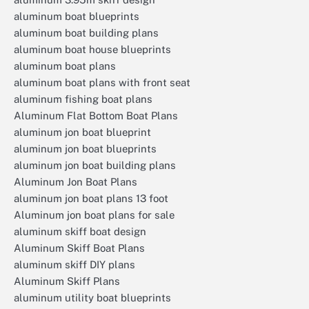
aluminum boat blueprints
aluminum boat building plans
aluminum boat house blueprints
aluminum boat plans
aluminum boat plans with front seat
aluminum fishing boat plans
Aluminum Flat Bottom Boat Plans
aluminum jon boat blueprint
aluminum jon boat blueprints
aluminum jon boat building plans
Aluminum Jon Boat Plans
aluminum jon boat plans 13 foot
Aluminum jon boat plans for sale
aluminum skiff boat design
Aluminum Skiff Boat Plans
aluminum skiff DIY plans
Aluminum Skiff Plans
aluminum utility boat blueprints