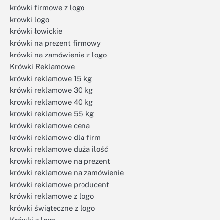
krówki firmowe z logo
krowki logo
krówki łowickie
krówki na prezent firmowy
krówki na zamówienie z logo
Krówki Reklamowe
krówki reklamowe 15 kg
krówki reklamowe 30 kg
krowki reklamowe 40 kg
krowki reklamowe 55 kg
krówki reklamowe cena
krówki reklamowe dla firm
krowki reklamowe duża ilość
krowki reklamowe na prezent
krówki reklamowe na zamówienie
krówki reklamowe producent
krówki reklamowe z logo
krówki świąteczne z logo
Krówki z logo