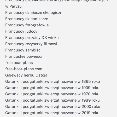
w Paryżu
Francuscy działacze ekologiczni
Francuscy dziennikarze
Francuscy fotografowie
Francuscy judocy
Francuscy prozaicy XX wieku
Francuscy reżyserzy filmowi
Francuscy sambiści
Francuskie powieści
free boat plans
free-boat-plans.com
Gajewscy herbu Ostoja
Gatunki i podgatunki zwierząt nazwane w 1895 roku
Gatunki i podgatunki zwierząt nazwane w 1909 roku
Gatunki i podgatunki zwierząt nazwane w 1970 roku
Gatunki i podgatunki zwierząt nazwane w 1989 roku
Gatunki i podgatunki zwierząt nazwane w 2000 roku
Gatunki i podgatunki zwierząt nazwane w 2019 roku