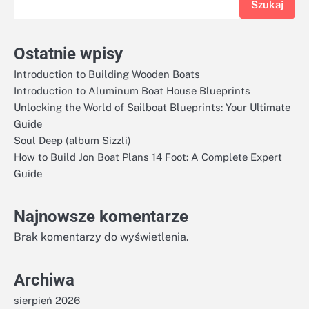
Szukaj
Ostatnie wpisy
Introduction to Building Wooden Boats
Introduction to Aluminum Boat House Blueprints
Unlocking the World of Sailboat Blueprints: Your Ultimate
Guide
Soul Deep (album Sizzli)
How to Build Jon Boat Plans 14 Foot: A Complete Expert
Guide
Najnowsze komentarze
Brak komentarzy do wyświetlenia.
Archiwa
sierpień 2026